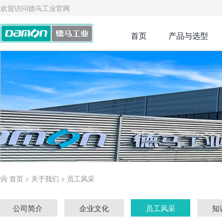
欢迎访问德马工业官网
首页
产品与选型
首页
>
关于我们
>
员工风采
公司简介
企业文化
员工风采
知