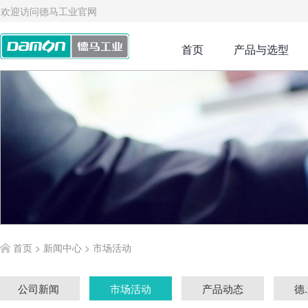
欢迎访问德马工业官网
首页
产品与选型
首页
>
新闻中心
>
市场活动
公司新闻
市场活动
产品动态
德