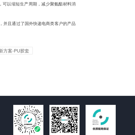
，可以缩短生产周期，减少聚氨酯材料消
，并且通过了国外快递电商类客户的产品
新方案-PU胶套