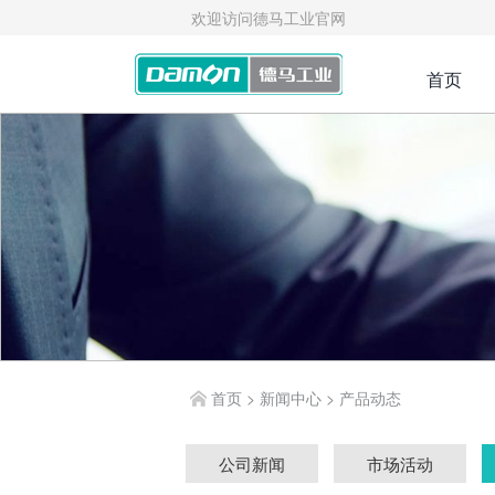
欢迎访问德马工业官网
首页
首页
>
新闻中心
>
产品动态
公司新闻
市场活动