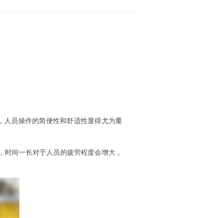
，人员操作的简便性和舒适性显得尤为重
，时间一长对于人员的疲劳程度会增大，
。