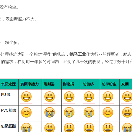
，没有粉尘。
表面摩擦力不大。
，粉尘多。
处理很难达到一个相对“平衡”的状态，
德马工业
作为行业的领军者，励志
力的需求，在历时一年多的时间内，经历了几十次的改良，经过了数十月