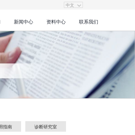
中文
们
新闻中心
资料中心
联系我们
用指南
诊断研究室