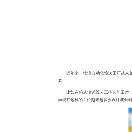
近年来，物流自动化输送工厂越来
要。
比如在箱式输送线人工拣选的工位
而现在这样的工位越来越多会设计成倾