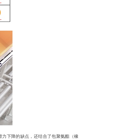
擦力下降的缺点，还结合了包聚氨酯（橡