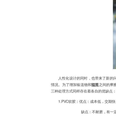
人性化设计的同时，也带来了新的
情况。为了增加输送物和
辊筒
之间的摩
三种处理方式同样存在着各自的优缺点
1.PVC软胶：优点：成本低，交期
缺点：不耐磨，有一定的粉