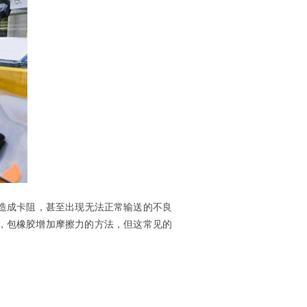
造成卡阻，甚至出现无法正常输送的不良
酯，包橡胶增加摩擦力的方法，但这常见的