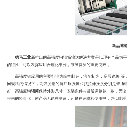
新品速
德马工业
新推出的高强度钢辊筒输送解决方案是以现有产品为平
的特性，可以发挥应用合理化细分，节省资源的重要突破 。
高强度钢应用的主要行业为航空制造，汽车制造，高层建筑 等
同规格的情况下，高强度钢的抗屈服强度和抗拉伸强度分别是普通碳钢Q
辊筒
好：高强度钢
保持外形尺寸，安装条件与普通碳钢款一致，无论是
带来的轻量化，使产品无论在制造，还是在运输和使用中，更低能耗