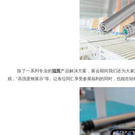
辊筒
除了一系列专业的
产品解决方案，展会期间我们还为大家
戏，“高强度钢展示”等。让各位同仁享受参展福利的同时，也能在轻