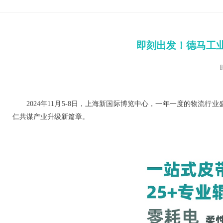
即刻出发！德马工业提
2024年11月5-8日，上海新国际博览中心，一年一度的物流行业
仁共谋产业升级新篇章。