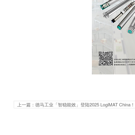
上一篇：德马工业「智稳能效」登陆2025 LogiMAT China！