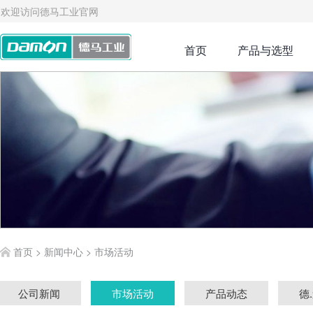
欢迎访问德马工业官网
首页
产品与选型
首页
>
新闻中心
>
市场活动
公司新闻
市场活动
产品动态
德