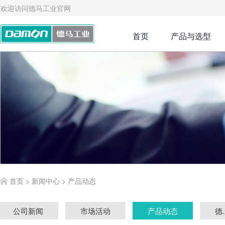
欢迎访问德马工业官网
首页
产品与选型
首页
>
新闻中心
>
产品动态
公司新闻
市场活动
产品动态
德