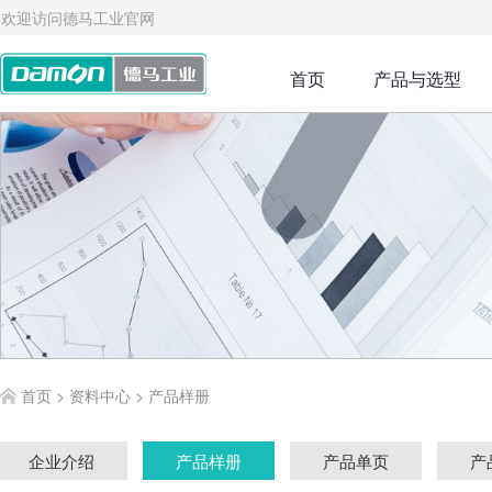
欢迎访问德马工业官网
首页
产品与选型
首页
>
资料中心
>
产品样册
企业介绍
产品样册
产品单页
产