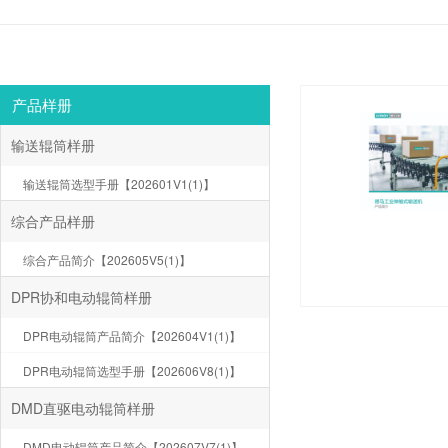
产品样册
输送辊筒样册
输送辊筒选型手册【202601V1(1)】
综合产品样册
综合产品简介【202605V5(1)】
DPR协和电动辊筒样册
DPR电动辊筒产品简介【202604V1(1)】
DPR电动辊筒选型手册【202606V8(1)】
DMD直驱电动辊筒样册
DMD电动辊筒产品简介【202607V7(1)】