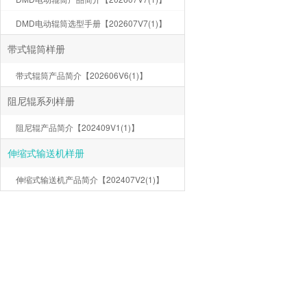
DMD电动辊筒选型手册【202607V7(1)】
带式辊筒样册
带式辊筒产品简介【202606V6(1)】
阻尼辊系列样册
阻尼辊产品简介【202409V1(1)】
伸缩式输送机样册
伸缩式输送机产品简介【202407V2(1)】