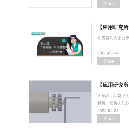
More
【应用研究所
今天要与大家分享
2023-03-14
More
【应用研究所
大家好，我是应用
有料。记得关注我
2022-02-24
More