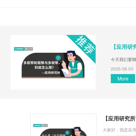
【应用研
今天我们要
2026-08-03
More
【应用研究所
大家好，我是应用