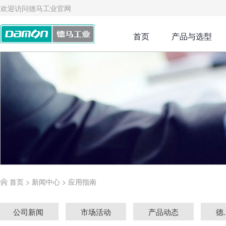
欢迎访问德马工业官网
首页
产品与选型
首页
>
新闻中心
>
应用指南
公司新闻
市场活动
产品动态
德