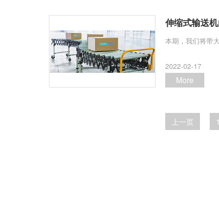
伸缩式输送机
本期，我们将带
2022-02-17
More
上一页