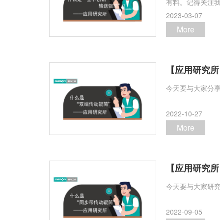
有料。记得关注我
2023-03-07
More
【应用研究所
今天要与大家分享
2022-10-27
More
【应用研究所
今天要与大家研究
2022-09-05