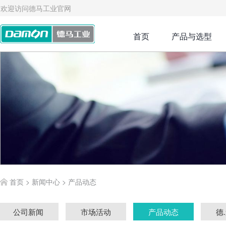
欢迎访问德马工业官网
首页
产品与选型
首页
>
新闻中心
>
产品动态
公司新闻
市场活动
产品动态
德