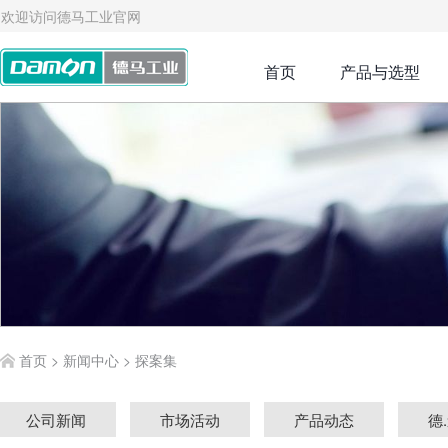
欢迎访问德马工业官网
首页
产品与选型
首页
>
新闻中心
>
探案集
公司新闻
市场活动
产品动态
德