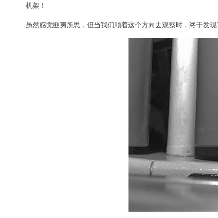
机架！
虽然感觉匪夷所思，但当我们顺着这个方向去观察时，终于发现