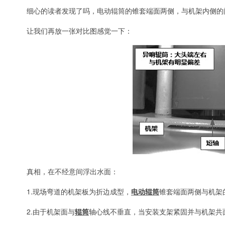
细心的读者发现了吗，电动辊筒的锥套端面两侧，与机架内侧的
让我们再放一张对比图感觉一下：
真相，在不经意间浮出水面：
1.现场弯道的机架板为折边成型，
电动辊筒
锥套端面两侧与机架
2.由于机架面与
辊筒
轴心线不垂直，当安装支架紧固并与机架共