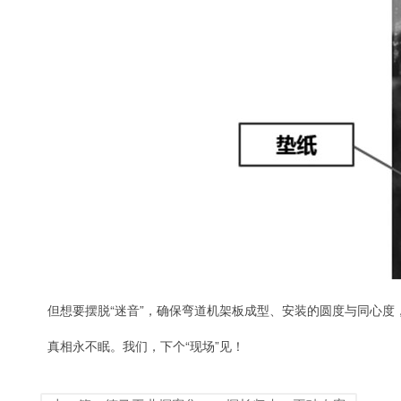
但想要摆脱“迷音”，确保弯道机架板成型、安装的圆度与同心度
真相永不眠。我们，下个“现场”见！