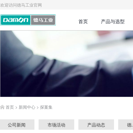
欢迎访问德马工业官网
首页
产品与选型
首页
>
新闻中心
>
探案集
公司新闻
市场活动
产品动态
德