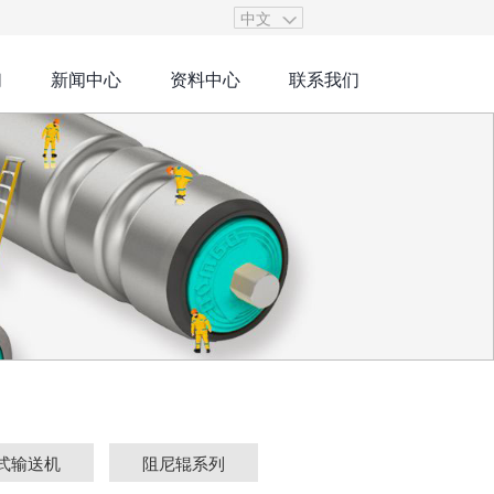
中文
们
新闻中心
资料中心
联系我们
式输送机
阻尼辊系列