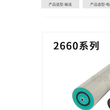
产品选型-输送
产品选型-