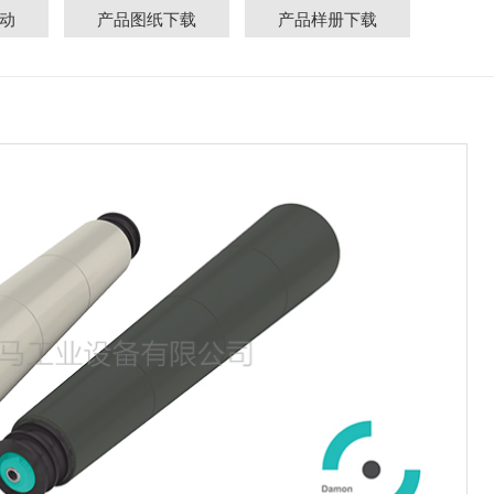
电动
产品图纸下载
产品样册下载