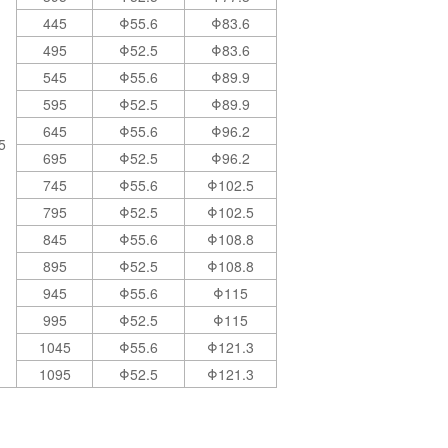
445
Φ55.6
Φ83.6
495
Φ52.5
Φ83.6
545
Φ55.6
Φ89.9
595
Φ52.5
Φ89.9
645
Φ55.6
Φ96.2
5
695
Φ52.5
Φ96.2
745
Φ55.6
Φ102.5
795
Φ52.5
Φ102.5
845
Φ55.6
Φ108.8
895
Φ52.5
Φ108.8
945
Φ55.6
Φ115
995
Φ52.5
Φ115
1045
Φ55.6
Φ121.3
1095
Φ52.5
Φ121.3