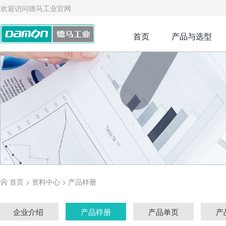
欢迎访问德马工业官网
首页
产品与选型
首页
>
资料中心
>
产品样册
企业介绍
产品样册
产品单页
产