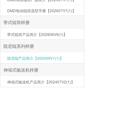
DMD电动辊筒选型手册【202607V7(1)】
带式辊筒样册
带式辊筒产品简介【202606V6(1)】
阻尼辊系列样册
阻尼辊产品简介【202409V1(1)】
伸缩式输送机样册
伸缩式输送机产品简介【202407V2(1)】