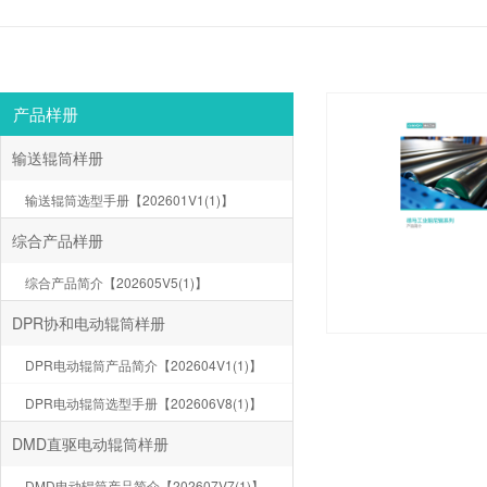
产品样册
输送辊筒样册
输送辊筒选型手册【202601V1(1)】
综合产品样册
综合产品简介【202605V5(1)】
DPR协和电动辊筒样册
DPR电动辊筒产品简介【202604V1(1)】
DPR电动辊筒选型手册【202606V8(1)】
DMD直驱电动辊筒样册
DMD电动辊筒产品简介【202607V7(1)】