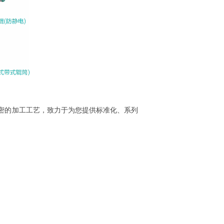
密的加
工工艺，致力于为您提供标准化、系列