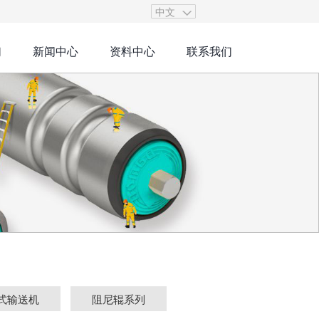
中文
们
新闻中心
资料中心
联系我们
式输送机
阻尼辊系列