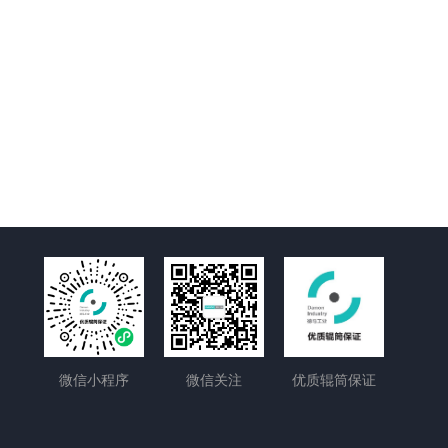
微信小程序
微信关注
优质辊筒保证