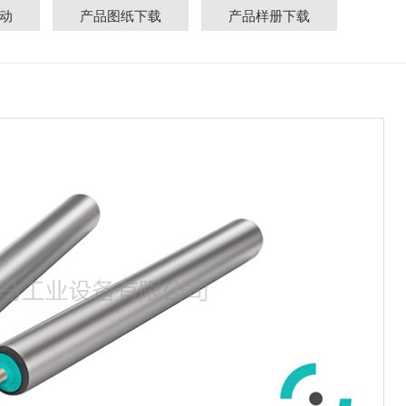
电动
产品图纸下载
产品样册下载