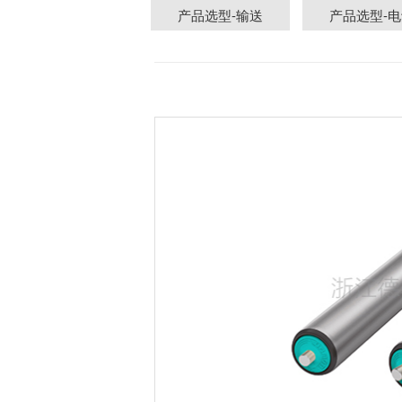
产品选型-输送
产品选型-