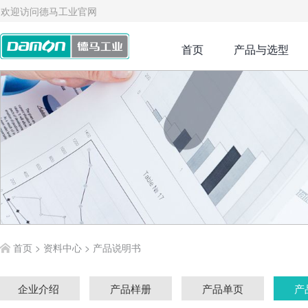
欢迎访问德马工业官网
首页
产品与选型
首页
>
资料中心
>
产品说明书
企业介绍
产品样册
产品单页
产