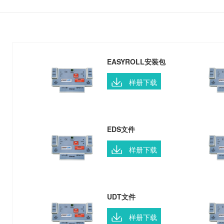
EASYROLL安装包
样册下载
EDS文件
样册下载
UDT文件
样册下载