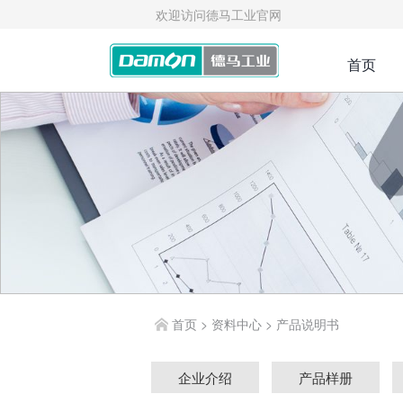
欢迎访问德马工业官网
首页
首页
>
资料中心
>
产品说明书
企业介绍
产品样册