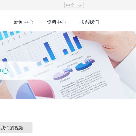
中文
们
新闻中心
资料中心
联系我们
我们的视频