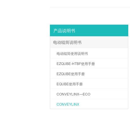
产品说明书
电动辊筒说明书
电动辊筒使用说明书
EZQUBE-HTBF使用手册
EZQUBE使用手册
EQUBE使用手册
CONVEYLINX—ECO
CONVEYLINX