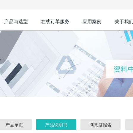
产品与选型
在线订单服务
应用案例
关于我
产品单页
产品说明书
满意度报告