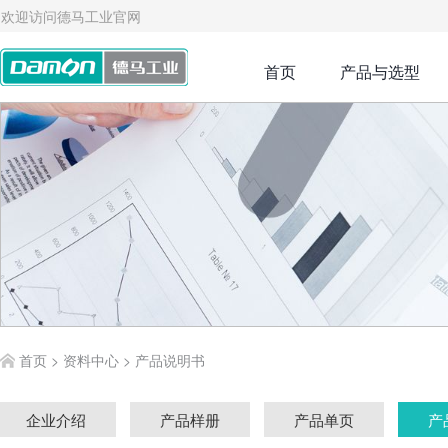
欢迎访问德马工业官网
首页
产品与选型
首页
>
资料中心
>
产品说明书
企业介绍
产品样册
产品单页
产