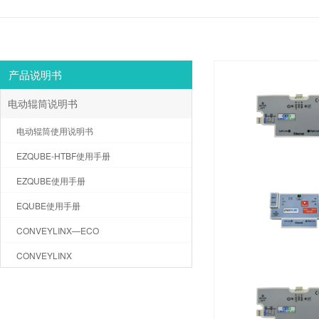
产品说明书
电动辊筒说明书
电动辊筒使用说明书
EZQUBE-HTBF使用手册
EZQUBE使用手册
EQUBE使用手册
CONVEYLINX—ECO
CONVEYLINX